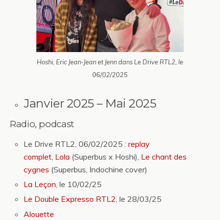
Hoshi, Eric Jean-Jean et Jenn dans Le Drive RTL2, le
06/02/2025
Janvier 2025 – Mai 2025
Radio, podcast
Le Drive RTL2, 06/02/2025 :
replay
complet
,
Lola
(Superbus x Hoshi),
Le chant des
cygnes
(Superbus, Indochine cover)
La Leçon
, le 10/02/25
Le Double Expresso RTL2
, le 28/03/25
Alouette