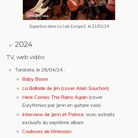
Superbus dans Le Lab Europe2, le 21/01/24
2024
TV, web vidéo
Taratata, le 26/04/24 :
Baby Boom
La Ballade de Jim (cover Alain Souchon)
Here Comes The Rains Again
(cover
Eurythmics par Jenn en guitare voix)
Interview de Jenn et Patrice
, avec extraits
exclusifs du septième album
Coulisses de l’émission