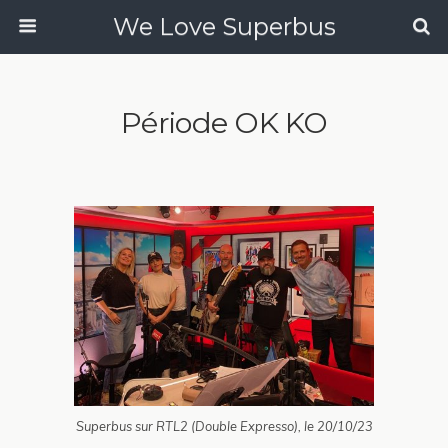
We Love Superbus
Période OK KO
Superbus sur RTL2 (Double Expresso), le 20/10/23