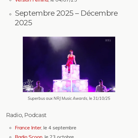
Septembre 2025 – Décembre
2025
Superbus aux NRJ Music Awards, le 31/10/25
Radio, Podcast
France Inter
, le 4 septembre
Radio Scoop
, le 23 octobre