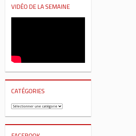
VIDÉO DE LA SEMAINE
CATÉGORIES
Catégories
FACEBOOK