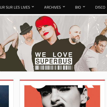
UR SUR LES LIVES
ARCHIVES
BIO
DISCO