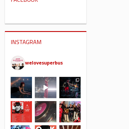
INSTAGRAM
welovesuperbus