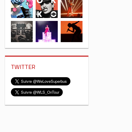
TWITTER