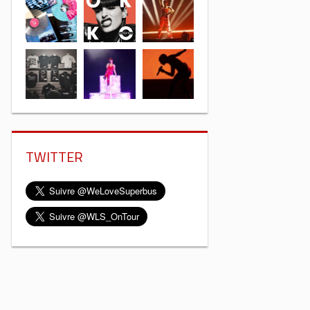
TWITTER