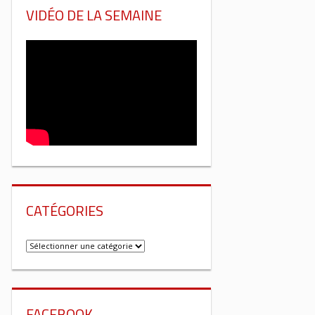
VIDÉO DE LA SEMAINE
CATÉGORIES
Catégories
FACEBOOK