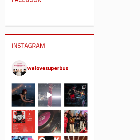
INSTAGRAM
welovesuperbus