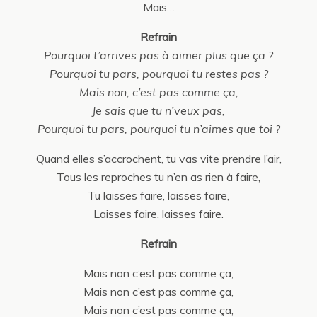
Mais…
Refrain
Pourquoi t’arrives pas à aimer plus que ça ?
Pourquoi tu pars, pourquoi tu restes pas ?
Mais non, c’est pas comme ça,
Je sais que tu n’veux pas,
Pourquoi tu pars, pourquoi tu n’aimes que toi ?
Quand elles s’accrochent, tu vas vite prendre l’air,
Tous les reproches tu n’en as rien à faire,
Tu laisses faire, laisses faire,
Laisses faire, laisses faire.
Refrain
Mais non c’est pas comme ça,
Mais non c’est pas comme ça,
Mais non c’est pas comme ça,