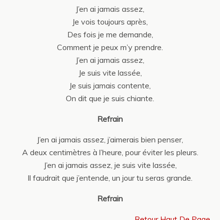
J’en ai jamais assez,
Je vois toujours après,
Des fois je me demande,
Comment je peux m’y prendre.
J’en ai jamais assez,
Je suis vite lassée,
Je suis jamais contente,
On dit que je suis chiante.
Refrain
J’en ai jamais assez, j’aimerais bien penser,
A deux centimètres à l’heure, pour éviter les pleurs.
J’en ai jamais assez, je suis vite lassée,
Il faudrait que j’entende, un jour tu seras grande.
Refrain
Retour Haut De Page