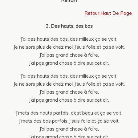
Refrain
Retour Haut De Page
3. Des hauts, des bas
J’ai des hauts des bas, des milieux ça se voit,
Je ne sors plus de chez moi, j’suis folle et ça se voit,
J’ai pas grand chose à faire,
J’ai pas grand chose à dire sur cet air.
J’ai des hauts des bas, des milieux ça se voit,
Je ne sors plus de chez moi, j’suis folle et ça se voit,
J’ai pas grand chose à faire,
J’ai pas grand chose à dire sur cet air.
J’mets des hauts parfois, c’est beau et ça se voit,
J’mets des bas parfois, j’suis folle et ça se voit,
J’ai pas grand chose à faire,
J’ai pas grand chose à dire sur cet air.