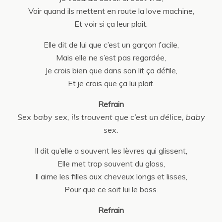
Voir quand ils mettent en route la love machine,
Et voir si ça leur plait.
Elle dit de lui que c’est un garçon facile,
Mais elle ne s’est pas regardée,
Je crois bien que dans son lit ça défile,
Et je crois que ça lui plait.
Refrain
Sex baby sex, ils trouvent que c’est un délice, baby
sex.
Il dit qu’elle a souvent les lèvres qui glissent,
Elle met trop souvent du gloss,
Il aime les filles aux cheveux longs et lisses,
Pour que ce soit lui le boss.
Refrain