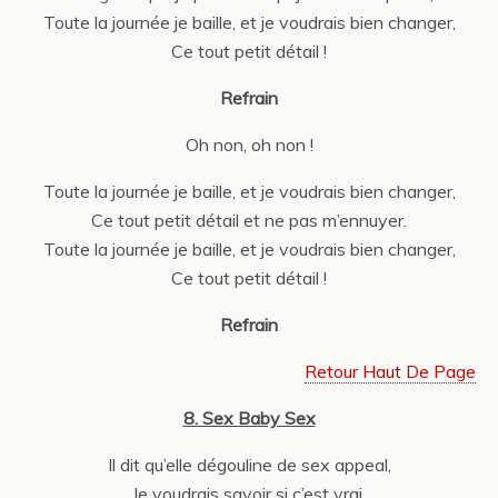
Toute la journée je baille, et je voudrais bien changer,
Ce tout petit détail !
Refrain
Oh non, oh non !
Toute la journée je baille, et je voudrais bien changer,
Ce tout petit détail et ne pas m’ennuyer.
Toute la journée je baille, et je voudrais bien changer,
Ce tout petit détail !
Refrain
Retour Haut De Page
8. Sex Baby Sex
Il dit qu’elle dégouline de sex appeal,
Je voudrais savoir si c’est vrai,