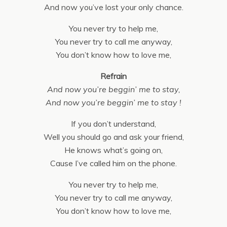
And now you’ve lost your only chance.
You never try to help me,
You never try to call me anyway,
You don’t know how to love me,
Refrain
And now you’re beggin’ me to stay,
And now you’re beggin’ me to stay !
If you don’t understand,
Well you should go and ask your friend,
He knows what’s going on,
Cause I’ve called him on the phone.
You never try to help me,
You never try to call me anyway,
You don’t know how to love me,