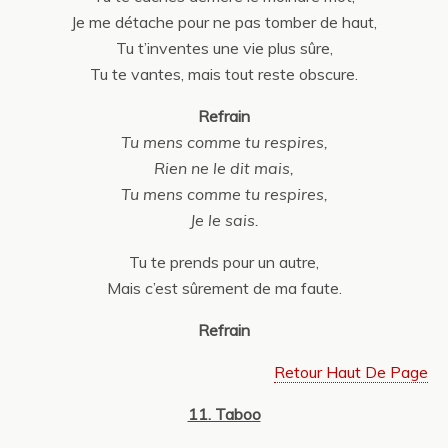
Je me détache pour ne pas tomber de haut,
Tu t’inventes une vie plus sûre,
Tu te vantes, mais tout reste obscure.
Refrain
Tu mens comme tu respires,
Rien ne le dit mais,
Tu mens comme tu respires,
Je le sais.
Tu te prends pour un autre,
Mais c’est sûrement de ma faute.
Refrain
Retour Haut De Page
11. Taboo