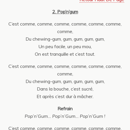
2. Pop’n’gum
C’est comme, comme, comme, comme, comme, comme,
comme,
Du chewing-gum, gum, gum, gum, gum,
Un peu facile, un peu mou,
On est tranquille et c’est tout.
C’est comme, comme, comme, comme, comme, comme,
comme,
Du chewing-gum, gum, gum, gum, gum,
Dans la bouche, c’est sucré,
Et après c’est dur à mâcher.
Refrain
Pop’n’Gum… Pop’n’Gum… Pop’n’Gum !
C’est comme, comme, comme, comme, comme, comme,