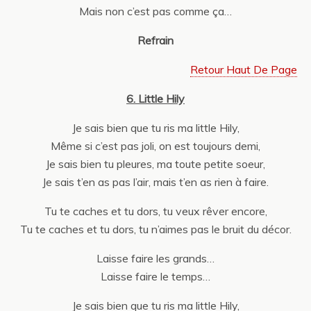
Mais non c’est pas comme ça…
Refrain
Retour Haut De Page
6. Little Hily
Je sais bien que tu ris ma little Hily,
Même si c’est pas joli, on est toujours demi,
Je sais bien tu pleures, ma toute petite soeur,
Je sais t’en as pas l’air, mais t’en as rien à faire.
Tu te caches et tu dors, tu veux rêver encore,
Tu te caches et tu dors, tu n’aimes pas le bruit du décor.
Laisse faire les grands…
Laisse faire le temps…
Je sais bien que tu ris ma little Hily,