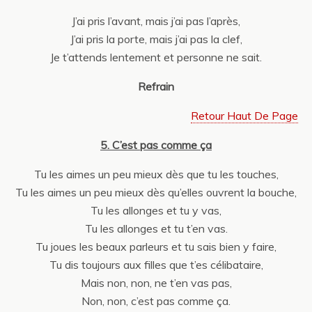
J’ai pris l’avant, mais j’ai pas l’après,
J’ai pris la porte, mais j’ai pas la clef,
Je t’attends lentement et personne ne sait.
Refrain
Retour Haut De Page
5. C’est pas comme ça
Tu les aimes un peu mieux dès que tu les touches,
Tu les aimes un peu mieux dès qu’elles ouvrent la bouche,
Tu les allonges et tu y vas,
Tu les allonges et tu t’en vas.
Tu joues les beaux parleurs et tu sais bien y faire,
Tu dis toujours aux filles que t’es célibataire,
Mais non, non, ne t’en vas pas,
Non, non, c’est pas comme ça.