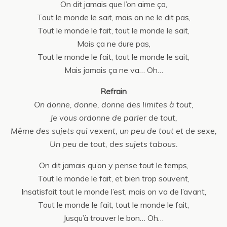
On dit jamais que l’on aime ça,
Tout le monde le sait, mais on ne le dit pas,
Tout le monde le fait, tout le monde le sait,
Mais ça ne dure pas,
Tout le monde le fait, tout le monde le sait,
Mais jamais ça ne va… Oh…
Refrain
On donne, donne, donne des limites à tout,
Je vous ordonne de parler de tout,
Même des sujets qui vexent, un peu de tout et de sexe,
Un peu de tout, des sujets tabous.
On dit jamais qu’on y pense tout le temps,
Tout le monde le fait, et bien trop souvent,
Insatisfait tout le monde l’est, mais on va de l’avant,
Tout le monde le fait, tout le monde le fait,
Jusqu’à trouver le bon… Oh…