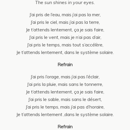
The sun shines in your eyes.
J’ai pris de l’eau, mais j’ai pas la mer,
J’ai pris le ciel, mais j’ai pas la terre,
Je t’attends lentement, ça je sais faire,
J’ai pris le vent, mais je n’ai pas d’air,
J’ai pris le temps, mais tout s’accélère,
Je t’attends lentement, dans le système solaire.
Refrain
J’ai pris l’orage, mais j’ai pas l’éclair,
J’ai pris la pluie, mais sans le tonnerre,
Je t’attends lentement, ça je sais faire,
J’ai pris le sable, mais sans le désert,
J’ai pris le temps, mais j’ai pas d’horaire,
Je t’attends lentement ,dans le système solaire.
Refrain