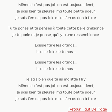
Même si c’est pas joli, on est toujours demi,
Je sais bien tu pleures, ma toute petite soeur,
Je sais t’en as pas l’air, mais t’en as rien à faire.
Tu te parles et tu penses à toute cette belle ambiance,
Je te parle et je pense, qu’il y a une ressemblance.
Laisse faire les grands…
Laisse faire le temps…
Laisse faire les grands…
Laisse faire le temps…
Je sais bien que tu ris ma little Hily,
Même si c’est pas joli, on est toujours demi,
Je sais bien tu pleures, ma toute petite soeur,
Je sais t’en as pas l’air, mais t’en as rien à faire.
Retour Haut De Page