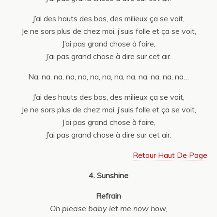
J’ai des hauts des bas, des milieux ça se voit,
Je ne sors plus de chez moi, j’suis folle et ça se voit,
J’ai pas grand chose à faire,
J’ai pas grand chose à dire sur cet air.
Na, na, na, na, na, na, na, na, na, na, na, na, na…
J’ai des hauts des bas, des milieux ça se voit,
Je ne sors plus de chez moi, j’suis folle et ça se voit,
J’ai pas grand chose à faire,
J’ai pas grand chose à dire sur cet air.
Retour Haut De Page
4. Sunshine
Refrain
Oh please baby let me now how,