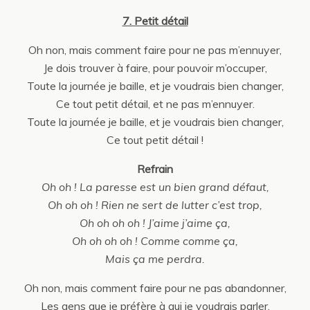
7. Petit détail
Oh non, mais comment faire pour ne pas m’ennuyer,
Je dois trouver à faire, pour pouvoir m’occuper,
Toute la journée je baille, et je voudrais bien changer,
Ce tout petit détail, et ne pas m’ennuyer.
Toute la journée je baille, et je voudrais bien changer,
Ce tout petit détail !
Refrain
Oh oh ! La paresse est un bien grand défaut,
Oh oh oh ! Rien ne sert de lutter c’est trop,
Oh oh oh oh ! J’aime j’aime ça,
Oh oh oh oh ! Comme comme ça,
Mais ça me perdra.
Oh non, mais comment faire pour ne pas abandonner,
Les gens que je préfère à qui je voudrais parler,