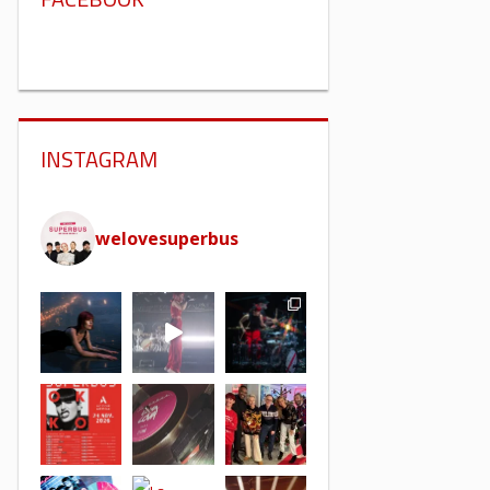
INSTAGRAM
welovesuperbus