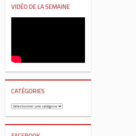
VIDÉO DE LA SEMAINE
CATÉGORIES
Catégories
FACEBOOK