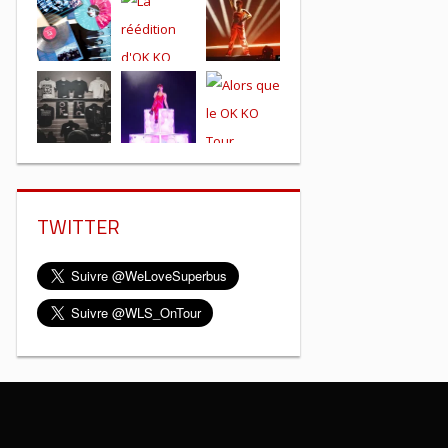
TWITTER