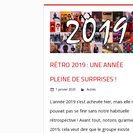
RÉTRO 2019 : UNE ANNÉE
PLEINE DE SURPRISES !
1 janvier 2020
Autres
L’année 2019 s’est achevée hier, mais elle 
pouvait pas se finir sans notre habituelle
rétrospective ! Avant tout, notons qu’arriv
2019, cela veut dire que le groupe existe