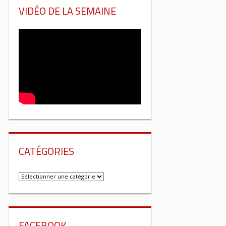
VIDÉO DE LA SEMAINE
CATÉGORIES
Catégories
FACEBOOK