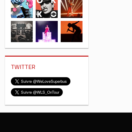
TWITTER