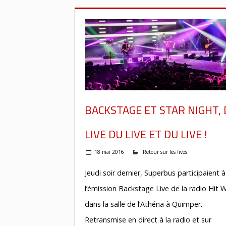
BACKSTAGE ET STAR NIGHT,
LIVE DU LIVE ET DU LIVE !
18 mai 2016
Retour sur les lives
Jeudi soir dernier, Superbus participaient à
l’émission Backstage Live de la radio Hit 
dans la salle de l’Athéna à Quimper.
Retransmise en direct à la radio et sur