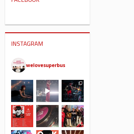
INSTAGRAM
welovesuperbus