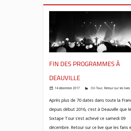
FIN DES PROGRAMMES À
DEAUVILLE
14 décembre 2017
On Tour
,
Retour sur les lives
Après plus de 70 dates dans toute la Fran
depuis début 2016, c’est à Deauville que l
Sixtape Tour s’est achevé ce samedi 09
décembre. Retour sur ce live que les fans e