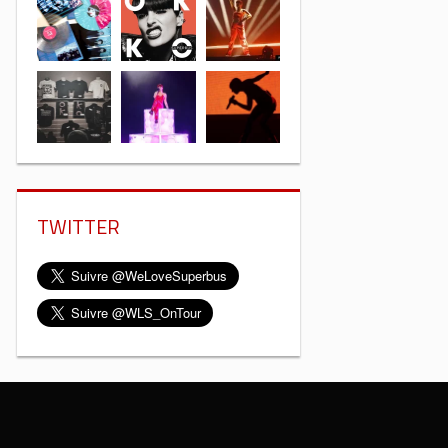
TWITTER