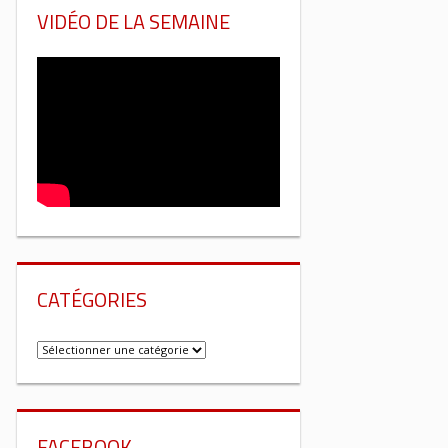
VIDÉO DE LA SEMAINE
CATÉGORIES
Catégories
FACEBOOK