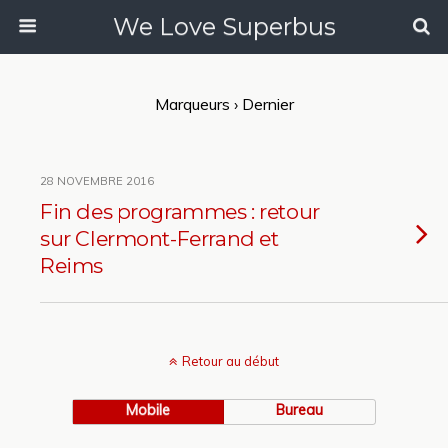
We Love Superbus
Marqueurs › Dernier
28 NOVEMBRE 2016
Fin des programmes : retour
sur Clermont-Ferrand et
Reims
Retour au début
Mobile
Bureau