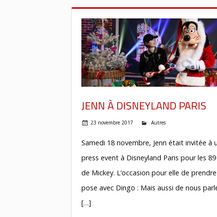
JENN À DISNEYLAND PARIS
23 novembre 2017
Autres
Samedi 18 novembre, Jenn était invitée à 
press event à Disneyland Paris pour les 89
de Mickey. L’occasion pour elle de prendre
pose avec Dingo : Mais aussi de nous parl
[…]