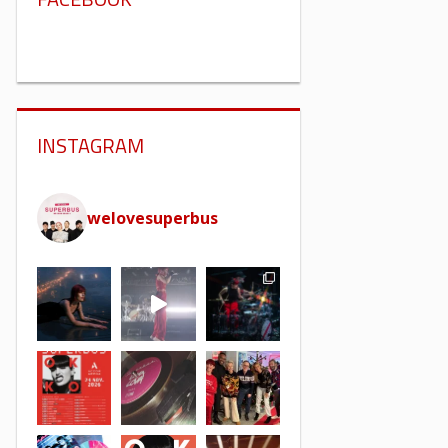
INSTAGRAM
welovesuperbus