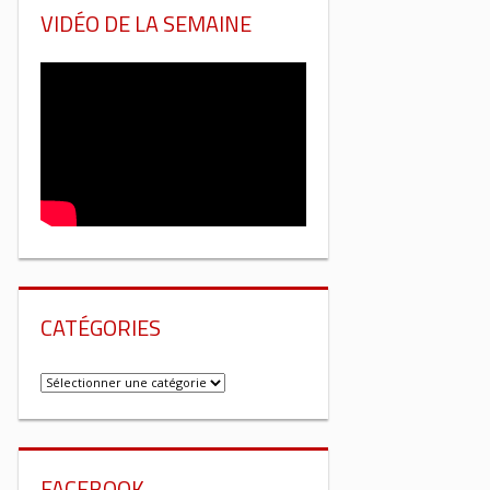
VIDÉO DE LA SEMAINE
CATÉGORIES
Catégories
FACEBOOK