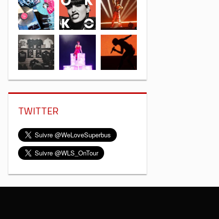
TWITTER