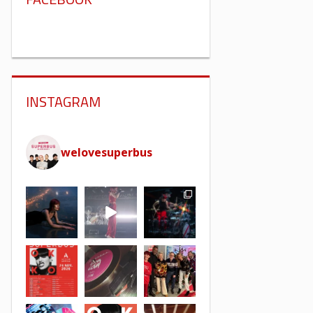
INSTAGRAM
welovesuperbus