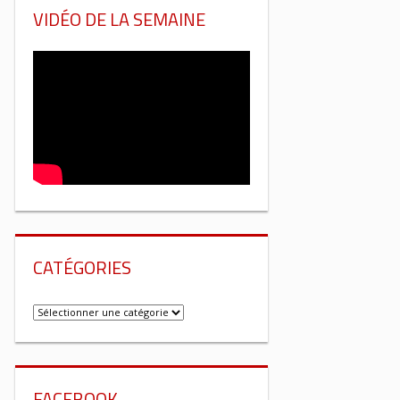
VIDÉO DE LA SEMAINE
CATÉGORIES
Catégories
FACEBOOK