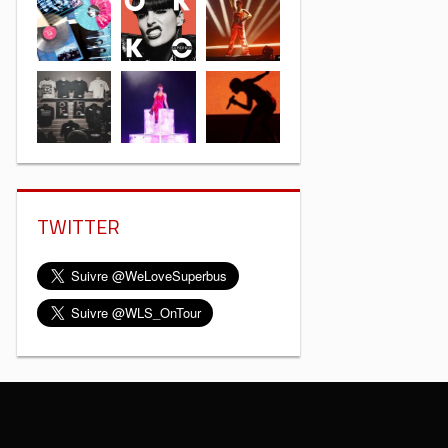
TWITTER