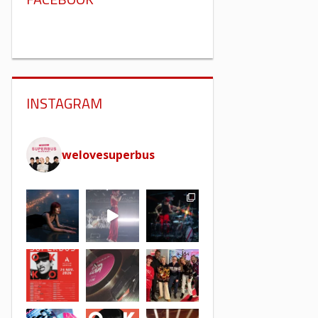
INSTAGRAM
welovesuperbus