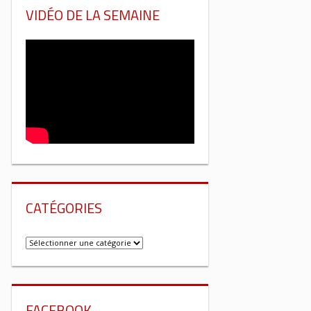
VIDÉO DE LA SEMAINE
CATÉGORIES
Catégories
FACEBOOK