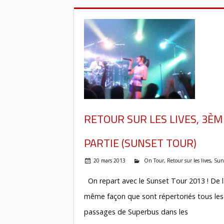
RETOUR SUR LES LIVES, 3ÈM
PARTIE (SUNSET TOUR)
20 mars 2013
On Tour
,
Retour sur les lives
,
Sun
On repart avec le Sunset Tour 2013 ! De 
même façon que sont répertoriés tous les
passages de Superbus dans les