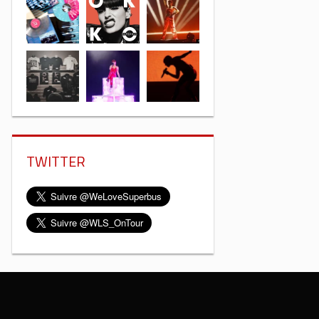
TWITTER