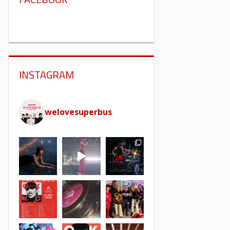
INSTAGRAM
welovesuperbus