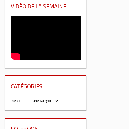
VIDÉO DE LA SEMAINE
CATÉGORIES
Catégories
FACEBOOK