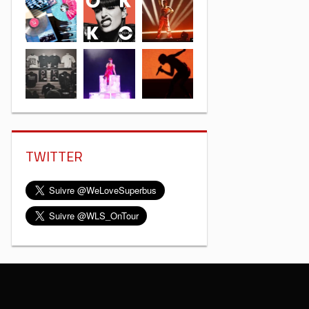
TWITTER