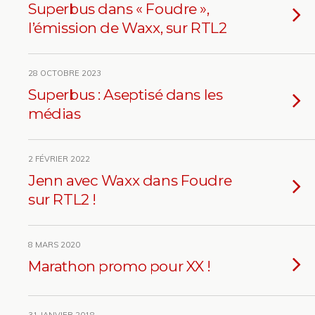
Superbus dans « Foudre »,
l’émission de Waxx, sur RTL2
28 OCTOBRE 2023
Superbus : Aseptisé dans les
médias
2 FÉVRIER 2022
Jenn avec Waxx dans Foudre
sur RTL2 !
8 MARS 2020
Marathon promo pour XX !