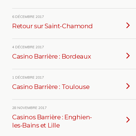
6 DÉCEMBRE 2017
Retour sur Saint-Chamond
4 DÉCEMBRE 2017
Casino Barrière : Bordeaux
1 DÉCEMBRE 2017
Casino Barrière : Toulouse
28 NOVEMBRE 2017
Casinos Barrière : Enghien-
les-Bains et Lille