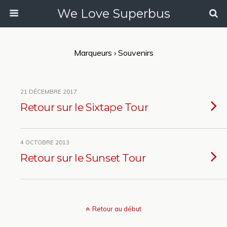
We Love Superbus
Marqueurs › Souvenirs
21 DÉCEMBRE 2017
Retour sur le Sixtape Tour
4 OCTOBRE 2013
Retour sur le Sunset Tour
Retour au début