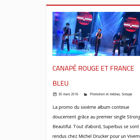
CANAPÉ ROUGE ET FRANCE
BLEU
30 mars 2016
Promotion et médias
,
Sixtape
La promo du sixième album continue
doucement grâce au premier single Stron
Beautiful. Tout d’abord, Superbus se sont
rendus chez Michel Drucker pour un Vivem