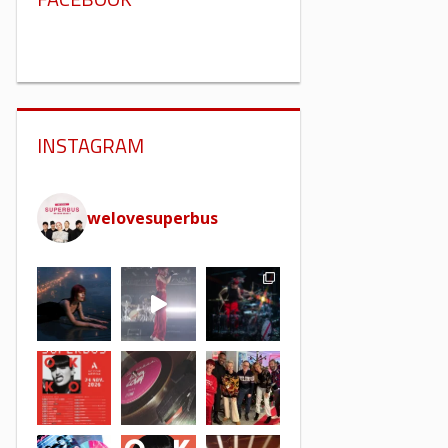
INSTAGRAM
welovesuperbus