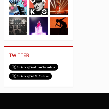
TWITTER