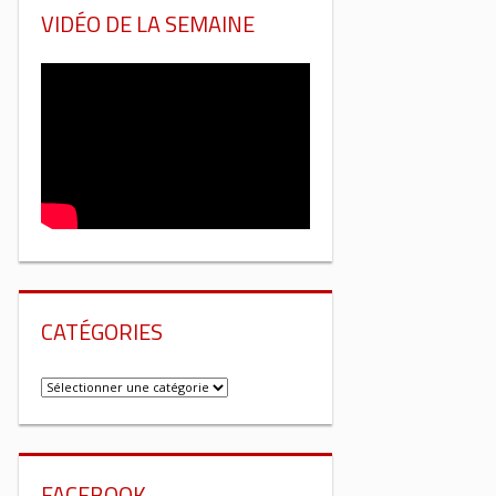
VIDÉO DE LA SEMAINE
CATÉGORIES
Catégories
FACEBOOK