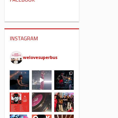
INSTAGRAM
welovesuperbus