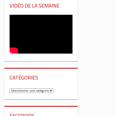
VIDÉO DE LA SEMAINE
CATÉGORIES
Catégories
FACEBOOK