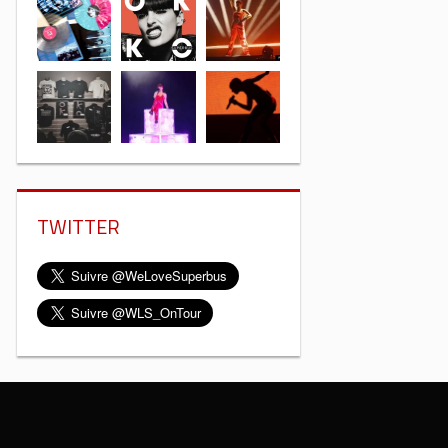
TWITTER