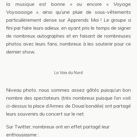
la musique est bonne »
ou encore «
Voyage
Voyaaaage »
, ainsi qu’une pluie de sous-vêtements
particulièrement dense sur Apprends Moi ! Le groupe a
fini par faire leurs adieux, en ayant pris le temps de signer
de nombreux autographes et en faisant de nombreuses
photos avec leurs fans, nombreux à les soutenir pour ce
dernier show.
La Voix du Nord
Niveau photo, nous sommes assez gâtés puisqu’un bon
nombre des spectateurs (très nombreux puisque l’on voit
ci-dessus la place d’Armes de Douai bondée) ont partagé
leurs souvenirs du concert sur le net.
Sur Twitter, nombreux ont en effet partagé leur
enthousiasme :