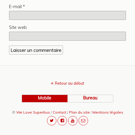
E-mail
*
Site web
Retour au début
Mobile
Bureau
©
We Love Superbus
/
Contact
/
Plan du site
/
Mentions légales