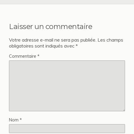
Laisser un commentaire
Votre adresse e-mail ne sera pas publiée.
Les champs
obligatoires sont indiqués avec
*
Commentaire
*
Nom
*