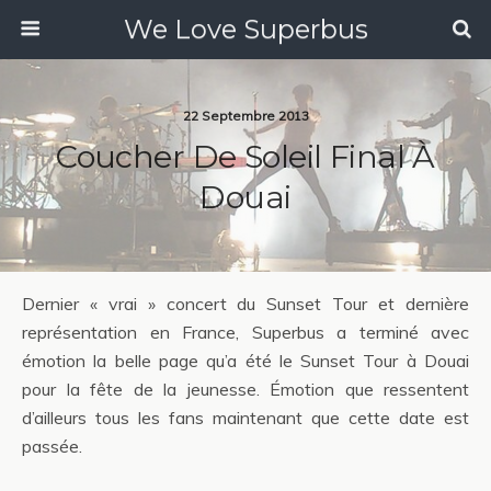
We Love Superbus
22 Septembre 2013
Coucher De Soleil Final À
Douai
Dernier « vrai » concert du Sunset Tour et dernière
représentation en France, Superbus a terminé avec
émotion la belle page qu’a été le Sunset Tour à Douai
pour la fête de la jeunesse. Émotion que ressentent
d’ailleurs tous les fans maintenant que cette date est
passée.