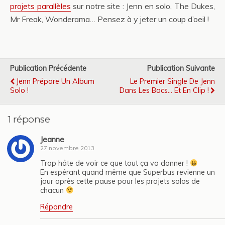
projets parallèles
sur notre site : Jenn en solo, The Dukes,
Mr Freak, Wonderama… Pensez à y jeter un coup d’oeil !
Publication Précédente
Publication Suivante
Jenn Prépare Un Album
Le Premier Single De Jenn
Solo !
Dans Les Bacs... Et En Clip !
1 réponse
Jeanne
27 novembre 2013
Trop hâte de voir ce que tout ça va donner !
En espérant quand même que Superbus revienne un
jour après cette pause pour les projets solos de
chacun
Répondre