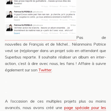
Pas de
nouvelles de François et de Michel… Néanmoins Patrice
veut se (re)plonger dans un projet solo en attendant que
Superbus reparte. Il souhaite réaliser un album en inter-
action, c’est à dire avec nous, les fans ! Affaire à suivre
également sur son
Twitter
.
_
_
A l’occasion de ces multiples projets plus ou moins
avancés, nous avons créé une
page spéciale pour les