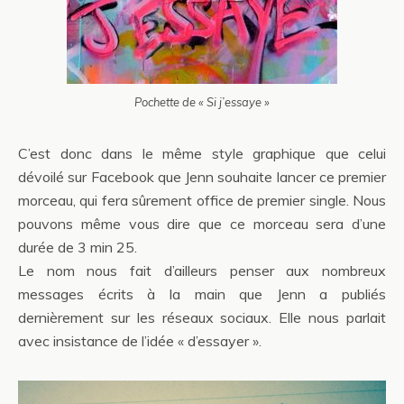
Pochette de « Si j’essaye »
C’est donc dans le même style graphique que celui
dévoilé sur Facebook que Jenn souhaite lancer ce premier
morceau, qui fera sûrement office de premier single. Nous
pouvons même vous dire que ce morceau sera d’une
durée de 3 min 25.
Le nom nous fait d’ailleurs penser aux nombreux
messages écrits à la main que Jenn a publiés
dernièrement sur les réseaux sociaux. Elle nous parlait
avec insistance de l’idée « d’essayer ».