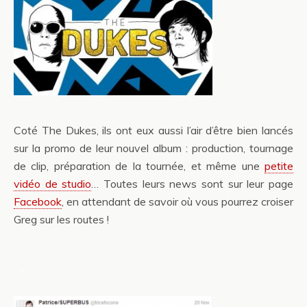
Coté The Dukes, ils ont eux aussi l’air d’être bien lancés
sur la promo de leur nouvel album : production, tournage
de clip, préparation de la tournée, et même une
petite
vidéo de studio
… Toutes leurs news sont sur leur page
Facebook
, en attendant de savoir où vous pourrez croiser
Greg sur les routes !
_