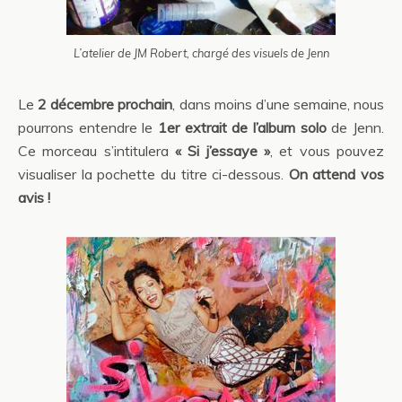
L’atelier de JM Robert, chargé des visuels de Jenn
Le
2 décembre prochain
, dans moins d’une semaine, nous
pourrons entendre le
1er extrait de l’album solo
de Jenn.
Ce morceau s’intitulera
« Si j’essaye »
, et vous pouvez
visualiser la pochette du titre ci-dessous.
On attend vos
avis !