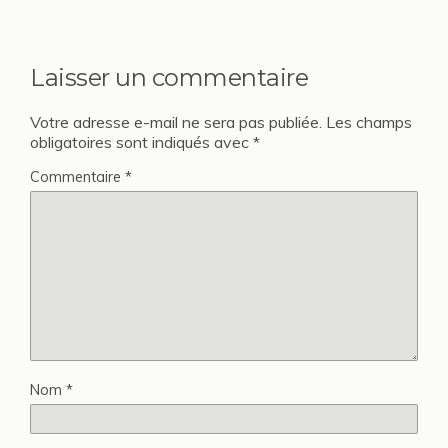
Laisser un commentaire
Votre adresse e-mail ne sera pas publiée.
Les champs
obligatoires sont indiqués avec
*
Commentaire
*
Nom
*