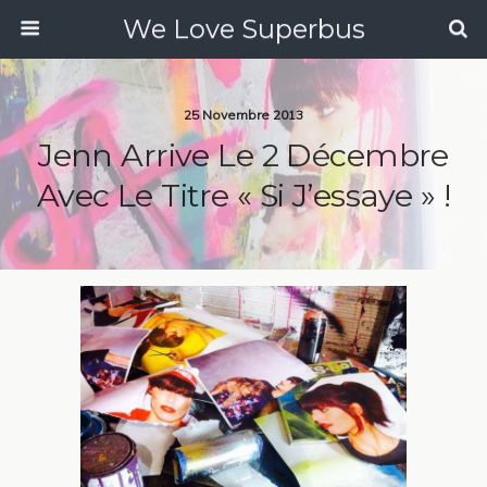
We Love Superbus
25 Novembre 2013
Jenn Arrive Le 2 Décembre
Avec Le Titre « Si J’essaye » !