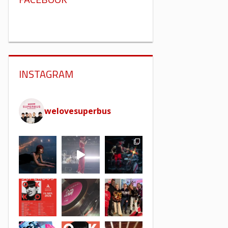
INSTAGRAM
welovesuperbus