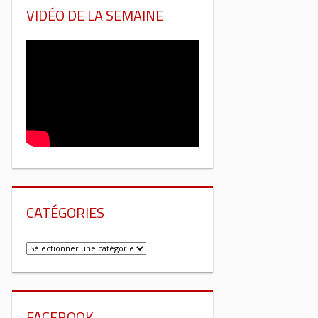
VIDÉO DE LA SEMAINE
CATÉGORIES
Catégories
FACEBOOK