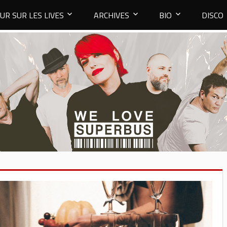
UR SUR LES LIVES
ARCHIVES
BIO
DISCO