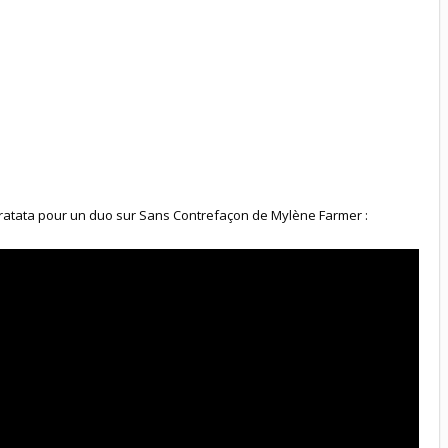
Taratata pour un duo sur Sans Contrefaçon de Mylène Farmer :