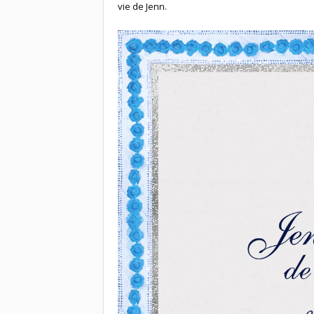
vie de Jenn.