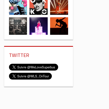
TWITTER