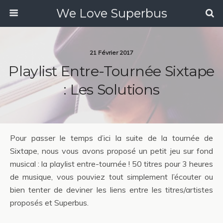
We Love Superbus
21 Février 2017
Playlist Entre-Tournée Sixtape
: Les Solutions
Pour passer le temps d’ici la suite de la tournée de
Sixtape, nous vous avons proposé un petit jeu sur fond
musical : la playlist entre-tournée ! 50 titres pour 3 heures
de musique, vous pouviez tout simplement l’écouter ou
bien tenter de deviner les liens entre les titres/artistes
proposés et Superbus.