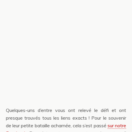
Quelques-uns d’entre vous ont relevé le défi et ont
presque trouvés tous les liens exacts ! Pour le souvenir
de leur petite bataille acharnée, cela s’est passé
sur notre