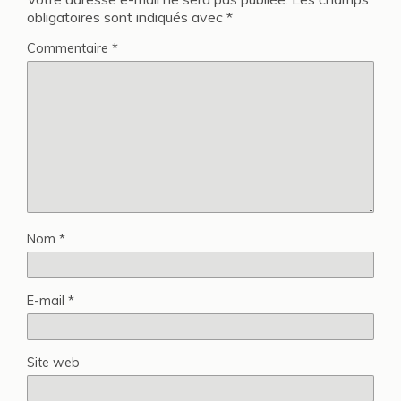
obligatoires sont indiqués avec
*
Commentaire
*
Nom
*
E-mail
*
Site web