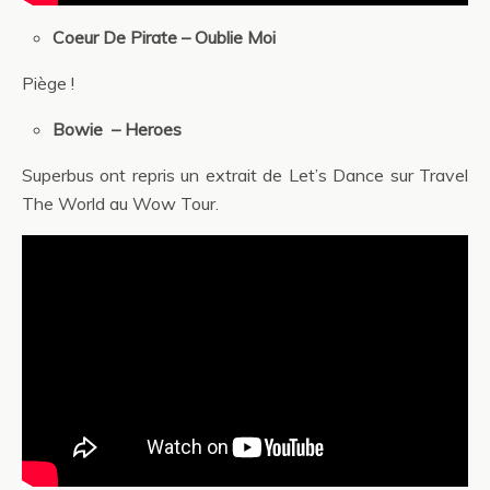
Coeur De Pirate – Oublie Moi
Piège !
Bowie – Heroes
Superbus ont repris un extrait de Let’s Dance sur Travel
The World au Wow Tour.