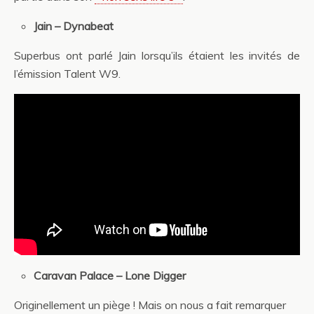
Jain – Dynabeat
Superbus ont parlé Jain lorsqu’ils étaient les invités de
l’émission Talent W9.
Caravan Palace – Lone Digger
Originellement un piège ! Mais on nous a fait remarquer