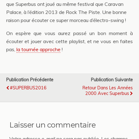
que Superbus ont joué au même festival que Caravan
Palace, à l’édition 2013 de Rock The Piste. Une bonne
raison pour écouter ce super morceau d’électro-swing !
On espère que vous aurez passé un bon moment à
écouter et jouer avec cette playlist, et ne vous en faites
pas,
la tournée approche
!
Publication Précédente
Publication Suivante
#SUPERBUS2016
Retour Dans Les Années
2000 Avec Superbus
Laisser un commentaire
Votre adresse e-mail ne sera pas publiée.
Les champs