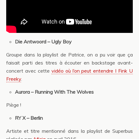
Die Antwoord – Ugly Boy
Groupe dans la playlist de Patrice, on a pu voir que ça
faisait parti des titres à écouter en backstage avant-
concert avec cette
vidéo où l’on peut entendre I Fink U
Freeky
.
Aurora – Running With The Wolves
Piège !
RY X – Berlin
Artiste et titre mentionné dans la playlist de Superbus