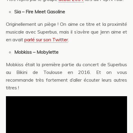
Sia – Fire Meet Gasoline
Originellement un piège ! On aime ce titre et la proximité
musicale avec Superbus, mais il s’avère que Jenn aime et
en avait
parlé sur son Twitter
.
Mobkiss – Mobylette
Mobkiss était la première partie du concert de Superbus
au Bikini de Toulouse en 2016. Et on vous
recommande très fortement d’aller écouter leurs autres
titres !