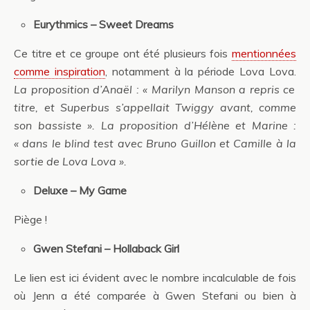
Eurythmics – Sweet Dreams
Ce titre et ce groupe ont été plusieurs fois
mentionnées
comme inspiration
, notamment à la période Lova Lova.
La proposition d’Anaël : « Marilyn Manson a repris ce
titre, et Superbus s’appellait Twiggy avant, comme
son bassiste ». La proposition d’Hélène et Marine :
« dans le blind test avec Bruno Guillon et Camille à la
sortie de Lova Lova ».
Deluxe – My Game
Piège !
Gwen Stefani – Hollaback Girl
Le lien est ici évident avec le nombre incalculable de fois
où Jenn a été comparée à Gwen Stefani ou bien à