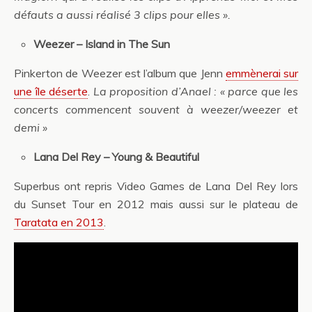
défauts a aussi réalisé 3 clips pour elles ».
Weezer – Island in The Sun
Pinkerton de Weezer est l’album que Jenn
emmènerai sur
une île déserte
.
La proposition d’Anael : « parce que les
concerts commencent souvent à weezer/weezer et
demi »
Lana Del Rey – Young & Beautiful
Superbus ont repris Video Games de Lana Del Rey lors
du Sunset Tour en 2012 mais aussi sur le plateau de
Taratata en 2013
.