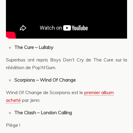
The Cure – Lullaby
Superbus ont repris Boys Don’t Cry de The Cure sur la
réédition de Pop’N’Gum.
Scorpions – Wind Of Change
Wind Of Change de Scorpions est le
premier album
acheté
par Jenn.
The Clash – London Calling
Piège !