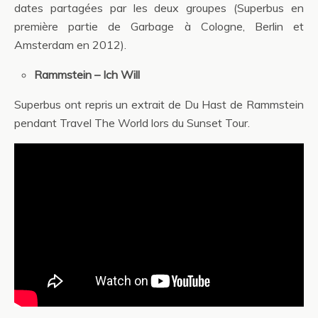
dates partagées par les deux groupes (Superbus en
première partie de Garbage à Cologne, Berlin et
Amsterdam en 2012).
Rammstein – Ich Will
Superbus ont repris un extrait de Du Hast de Rammstein
pendant Travel The World lors du Sunset Tour.