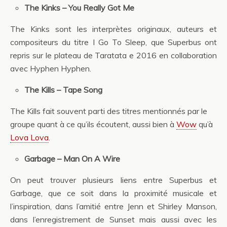
The Kinks – You Really Got Me
The Kinks sont les interprètes originaux, auteurs et
compositeurs du titre I Go To Sleep, que Superbus ont
repris sur le plateau de Taratata e 2016 en collaboration
avec Hyphen Hyphen.
The Kills – Tape Song
The Kills fait souvent parti des titres mentionnés par le
groupe quant à ce qu’ils écoutent, aussi bien à
Wow
qu’à
Lova Lova
.
Garbage – Man On A Wire
On peut trouver plusieurs liens entre Superbus et
Garbage, que ce soit dans la proximité musicale et
l’inspiration, dans l’amitié entre Jenn et Shirley Manson,
dans l’enregistrement de Sunset mais aussi avec les