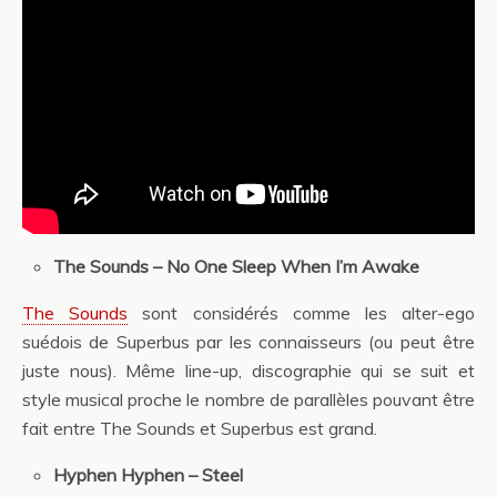
The Sounds – No One Sleep When I’m Awake
The Sounds
sont considérés comme les alter-ego
suédois de Superbus par les connaisseurs (ou peut être
juste nous). Même line-up, discographie qui se suit et
style musical proche le nombre de parallèles pouvant être
fait entre The Sounds et Superbus est grand.
Hyphen Hyphen – Steel