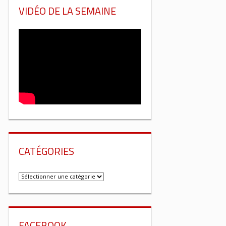
VIDÉO DE LA SEMAINE
CATÉGORIES
Catégories
FACEBOOK