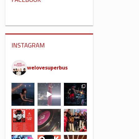
INSTAGRAM
welovesuperbus