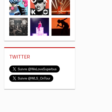
TWITTER