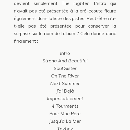
devient simplement
The Lighter
. L’intro qui
n’avait pas été présentée à la pré-écoute figure
également dans la liste des pistes. Peut-être n’a-
t-elle pas été présentée pour conserver la
surprise sur le nom de l’album ? Cela donne donc
finalement :
Intro
Strong And Beautiful
Soul Sister
On The River
Next Summer
J’ai Déjà
Impensablement
4 Tourments
Pour Mon Père
Jusqu’à La Mer
Toyboy