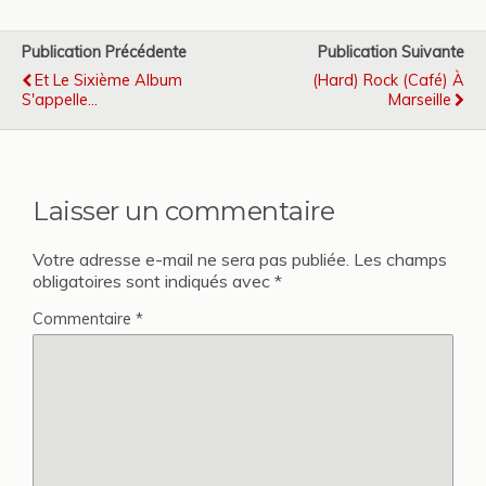
Publication Précédente
Publication Suivante
Et Le Sixième Album
(Hard) Rock (Café) À
S'appelle...
Marseille
Laisser un commentaire
Votre adresse e-mail ne sera pas publiée.
Les champs
obligatoires sont indiqués avec
*
Commentaire
*