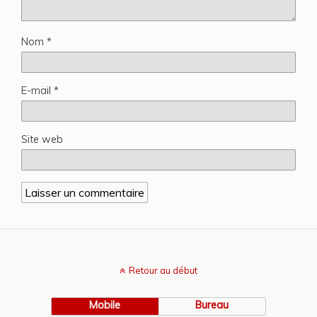
Nom
*
E-mail
*
Site web
Retour au début
Mobile
Bureau