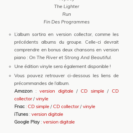
The Lighter
Run
Fin Des Programmes
L’album sortira en version collector, comme les
précédents albums du groupe. Celle-ci devrait
comprendre en bonus deux chansons en version
piano :
On The River
et
Strong And Beautiful
.
Une édition vinyle sera également disponible !
Vous pouvez retrouver ci-dessous les liens de
précommandes de l’album.
Amazon
:
version digitale
/
CD simple
/
CD
collector
/
vinyle
Fnac
:
CD simple
/
CD collector
/
vinyle
iTunes
:
version digitale
Google
Play
:
version digitale