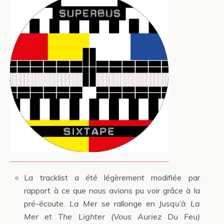
La tracklist a été légèrement modifiée par
rapport à ce que nous avions pu voir grâce à la
pré-écoute.
La Mer
se rallonge en
Jusqu’à La
Mer
et
The Lighter (Vous Auriez Du Feu)