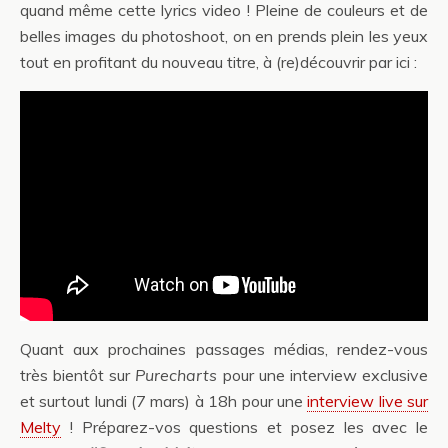
quand même cette lyrics video ! Pleine de couleurs et de
belles images du photoshoot, on en prends plein les yeux
tout en profitant du nouveau titre, à (re)découvrir par ici :
Quant aux prochaines passages médias, rendez-vous
très bientôt sur
Purecharts
pour une interview exclusive
et surtout lundi (7 mars) à 18h pour une
interview live sur
Melty
! Préparez-vos questions et posez les avec le