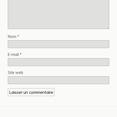
Nom
*
E-mail
*
Site web