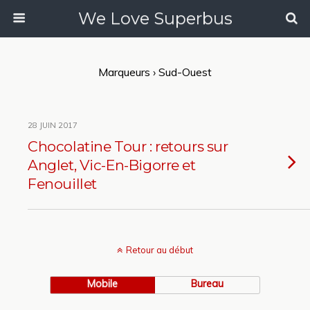
We Love Superbus
Marqueurs › Sud-Ouest
28 JUIN 2017
Chocolatine Tour : retours sur
Anglet, Vic-En-Bigorre et
Fenouillet
Retour au début
Mobile
Bureau