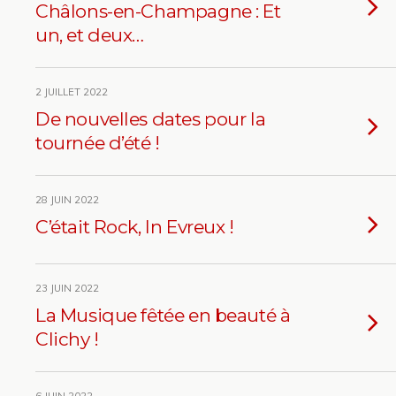
Châlons-en-Champagne : Et
un, et deux…
2 JUILLET 2022
De nouvelles dates pour la
tournée d’été !
28 JUIN 2022
C’était Rock, In Evreux !
23 JUIN 2022
La Musique fêtée en beauté à
Clichy !