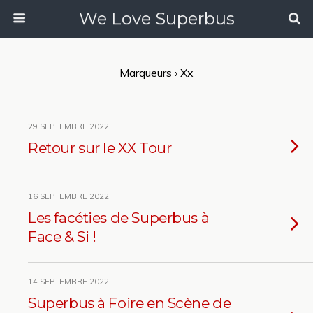
We Love Superbus
Marqueurs › Xx
29 SEPTEMBRE 2022
Retour sur le XX Tour
16 SEPTEMBRE 2022
Les facéties de Superbus à
Face & Si !
14 SEPTEMBRE 2022
Superbus à Foire en Scène de