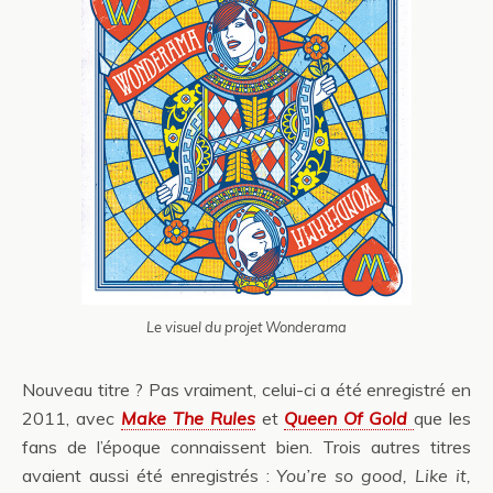
Le visuel du projet Wonderama
Nouveau titre ? Pas vraiment, celui-ci a été enregistré en
2011, avec
Make The Rules
et
Queen Of Gold
que les
fans de l’époque connaissent bien. Trois autres titres
avaient aussi été enregistrés :
You’re so good
,
Like it
,