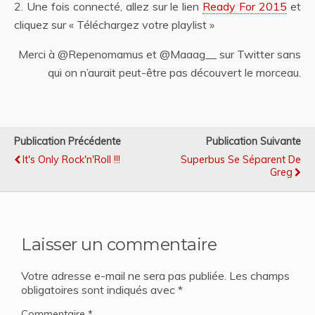
2. Une fois connecté, allez sur le lien
Ready For 2015
et
cliquez sur « Téléchargez votre playlist »
Merci à @Repenomamus et @Maaag__ sur Twitter sans
qui on n’aurait peut-être pas découvert le morceau.
Publication Précédente
Publication Suivante
It's Only Rock'n'Roll !!!
Superbus Se Séparent De
Greg
Laisser un commentaire
Votre adresse e-mail ne sera pas publiée.
Les champs
obligatoires sont indiqués avec
*
Commentaire
*