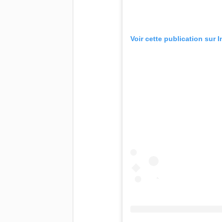
Voir cette publication sur 