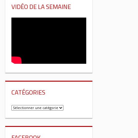
VIDÉO DE LA SEMAINE
CATÉGORIES
Catégories
FACEBOOK