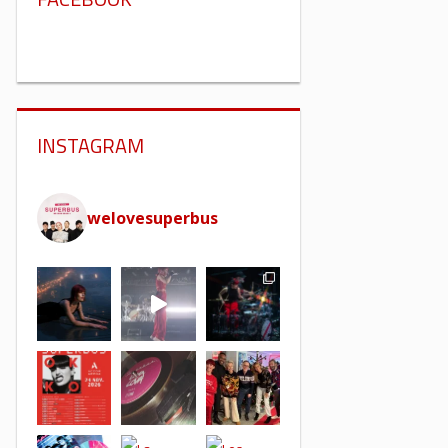
INSTAGRAM
welovesuperbus