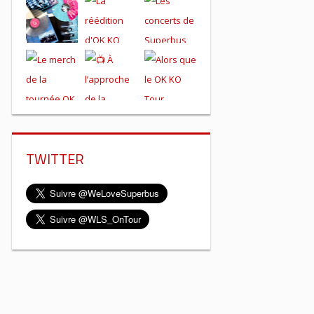
TWITTER