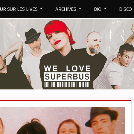
UR SUR LES LIVES
ARCHIVES
BIO
DISCO