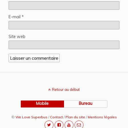
E-mail
*
Site web
Retour au début
Mobile
Bureau
©
We Love Superbus
/
Contact
/
Plan du site
/
Mentions légales