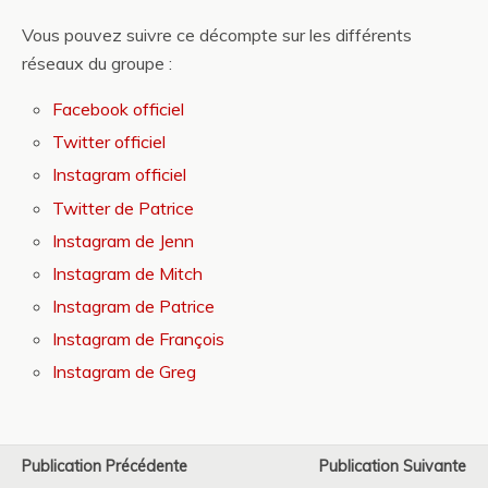
Vous pouvez suivre ce décompte sur les différents
réseaux du groupe :
Facebook officiel
Twitter officiel
Instagram officiel
Twitter de Patrice
Instagram de Jenn
Instagram de Mitch
Instagram de Patrice
Instagram de François
Instagram de Greg
Publication Précédente
Publication Suivante