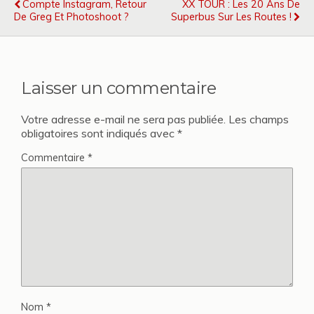
Compte Instagram, Retour
XX TOUR : Les 20 Ans De
De Greg Et Photoshoot ?
Superbus Sur Les Routes !
Laisser un commentaire
Votre adresse e-mail ne sera pas publiée.
Les champs
obligatoires sont indiqués avec
*
Commentaire
*
Nom
*