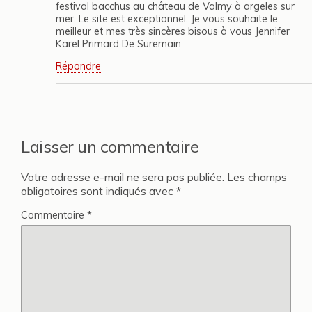
festival bacchus au château de Valmy à argeles sur
mer. Le site est exceptionnel. Je vous souhaite le
meilleur et mes très sincères bisous à vous Jennifer
Karel Primard De Suremain
Répondre
Laisser un commentaire
Votre adresse e-mail ne sera pas publiée.
Les champs
obligatoires sont indiqués avec
*
Commentaire
*