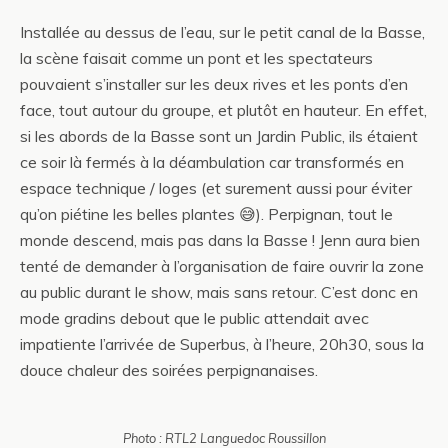
Installée au dessus de l’eau, sur le petit canal de la Basse,
la scène faisait comme un pont et les spectateurs
pouvaient s’installer sur les deux rives et les ponts d’en
face, tout autour du groupe, et plutôt en hauteur. En effet,
si les abords de la Basse sont un Jardin Public, ils étaient
ce soir là fermés à la déambulation car transformés en
espace technique / loges (et surement aussi pour éviter
qu’on piétine les belles plantes 😅). Perpignan, tout le
monde descend, mais pas dans la Basse ! Jenn aura bien
tenté de demander à l’organisation de faire ouvrir la zone
au public durant le show, mais sans retour. C’est donc en
mode gradins debout que le public attendait avec
impatiente l’arrivée de Superbus, à l’heure, 20h30, sous la
douce chaleur des soirées perpignanaises.
Photo : RTL2 Languedoc Roussillon