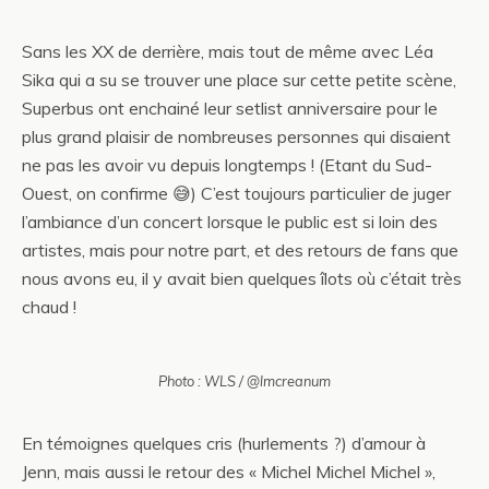
Sans les XX de derrière, mais tout de même avec Léa
Sika qui a su se trouver une place sur cette petite scène,
Superbus ont enchainé leur setlist anniversaire pour le
plus grand plaisir de nombreuses personnes qui disaient
ne pas les avoir vu depuis longtemps ! (Etant du Sud-
Ouest, on confirme 😅) C’est toujours particulier de juger
l’ambiance d’un concert lorsque le public est si loin des
artistes, mais pour notre part, et des retours de fans que
nous avons eu, il y avait bien quelques îlots où c’était très
chaud !
Photo : WLS / @lmcreanum
En témoignes quelques cris (hurlements ?) d’amour à
Jenn, mais aussi le retour des « Michel Michel Michel »,