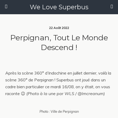
We Love Superbus
22 Août 2022
Perpignan, Tout Le Monde
Descend !
Après la scène 360° d’Indochine en juillet dernier, voilà la
scène 360° de Perpignan ! Superbus ont joué dans un
cadre bien particulier ce mardi 16/08, on y était, on vous
raconte 😉
(Photo à la une par WLS / @lmcreanum)
Photo : Ville de Perpignan