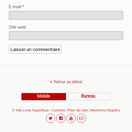
E-mail
*
Site web
Retour au début
Mobile
Bureau
©
We Love Superbus
/
Contact
/
Plan du site
/
Mentions légales