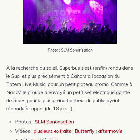
Photo : SLM Sonorisation
À la recherche du soleil, Superbus s’est (enfin) rendu dans
le Sud, et plus précisément à Cahors à l’occasion du
Totem Live Music, pour un petit plateau promo. Comme à
Nancy, le groupe a envoyé un petit set électrique gonflé
de tubes pour le plus grand bonheur du public ayant
répondu à l’appel (du 18 juin…).
Photos :
SLM Sonorisation
Vidéos :
plusieurs extraits
;
Butterfly
;
aftermovie