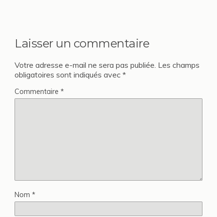
Laisser un commentaire
Votre adresse e-mail ne sera pas publiée.
Les champs
obligatoires sont indiqués avec
*
Commentaire
*
Nom
*