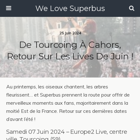
We Love Superbus
25 Juin 2024
De Tourcoing À Cahors,
Retour Sur Les Lives De Juin !
Au printemps, les oiseaux chantent, les arbres
fleurissent… et Superbus prennent la route pour offrir de
merveilleux moments aux fans, majoritairement dans la
moitié Est de la France. Retour sur ces dernières dates
d’avant l’été !
Samedi 07 Juin 2024 – Europe2 Live, centre
ville, Tourcoing (59)