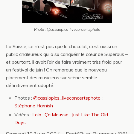
Photo : @cassiopics_liveconcertsphoto
La Suisse, ce n’est pas que le chocolat, c’est aussi un
public chaleureux qui a su conquérir le cœur de Superbus –
et pourtant, il avait l’air de faire vraiment très froid pour
un festival de juin ! On remarque que le nouveau
placement des musiciens sur scène semble
définitivement adopté.
Photos :
@cassiopics_liveconcertsphoto
;
Stéphane Harnish
Vidéos :
Lola
;
Ça Mousse
;
Just Like The Old
Days