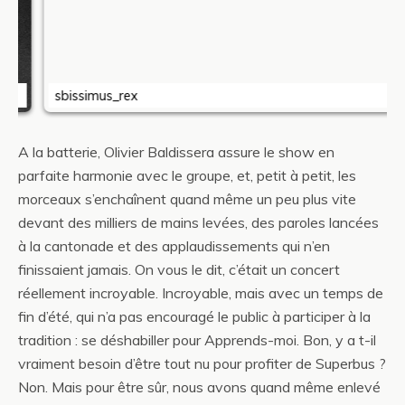
sbissimus_rex
A la batterie, Olivier Baldissera assure le show en
parfaite harmonie avec le groupe, et, petit à petit, les
morceaux s’enchaînent quand même un peu plus vite
devant des milliers de mains levées, des paroles lancées
à la cantonade et des applaudissements qui n’en
finissaient jamais. On vous le dit, c’était un concert
réellement incroyable. Incroyable, mais avec un temps de
fin d’été, qui n’a pas encouragé le public à participer à la
tradition : se déshabiller pour Apprends-moi. Bon, y a t-il
vraiment besoin d’être tout nu pour profiter de Superbus ?
Non. Mais pour être sûr, nous avons quand même enlevé