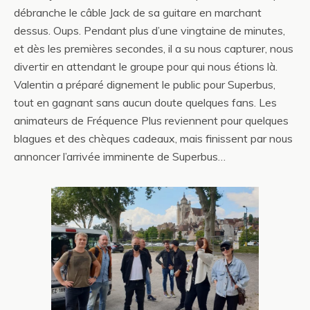
débranche le câble Jack de sa guitare en marchant
dessus. Oups. Pendant plus d’une vingtaine de minutes,
et dès les premières secondes, il a su nous capturer, nous
divertir en attendant le groupe pour qui nous étions là.
Valentin a préparé dignement le public pour Superbus,
tout en gagnant sans aucun doute quelques fans. Les
animateurs de Fréquence Plus reviennent pour quelques
blagues et des chèques cadeaux, mais finissent par nous
annoncer l’arrivée imminente de Superbus…