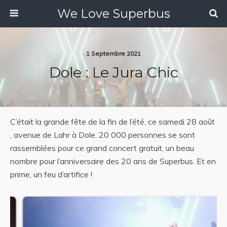
We Love Superbus
1 Septembre 2021
Dole : Le Jura Chic
C’était la grande fête de la fin de l’été, ce samedi 28 août
, avenue de Lahr à Dole. 20 000 personnes se sont
rassemblées pour ce grand concert gratuit, un beau
nombre pour l’anniversaire des 20 ans de Superbus. Et en
prime, un feu d’artifice !