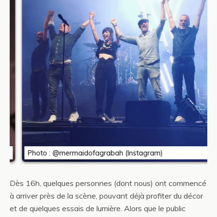
Photo : @mermaidofagrabah (Instagram)
Dès 16h, quelques personnes (dont nous) ont commencé
à arriver près de la scène, pouvant déjà profiter du décor
et de quelques essais de lumière. Alors que le public