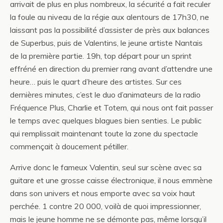
arrivait de plus en plus nombreux, la sécurité a fait reculer
la foule au niveau de la régie aux alentours de 17h30, ne
laissant pas la possibilité d’assister de près aux balances
de Superbus, puis de Valentins, le jeune artiste Nantais
de la première partie. 19h, top départ pour un sprint
effréné en direction du premier rang avant d’attendre une
heure… puis le quart d’heure des artistes. Sur ces
dernières minutes, c’est le duo d’animateurs de la radio
Fréquence Plus, Charlie et Totem, qui nous ont fait passer
le temps avec quelques blagues bien senties. Le public
qui remplissait maintenant toute la zone du spectacle
commençait à doucement pétiller.
Arrive donc le fameux Valentin, seul sur scène avec sa
guitare et une grosse caisse électronique, il nous emmène
dans son univers et nous emporte avec sa voix haut
perchée. 1 contre 20 000, voilà de quoi impressionner,
mais le jeune homme ne se démonte pas, même lorsqu’il