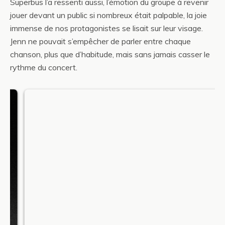
Superbus l’a ressenti aussi, l’émotion du groupe à revenir
jouer devant un public si nombreux était palpable, la joie
immense de nos protagonistes se lisait sur leur visage.
Jenn ne pouvait s’empêcher de parler entre chaque
chanson, plus que d’habitude, mais sans jamais casser le
rythme du concert.