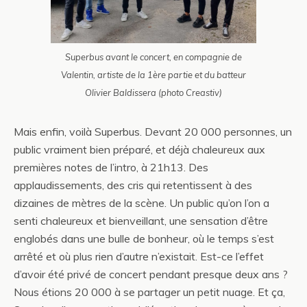
Superbus avant le concert, en compagnie de
Valentin, artiste de la 1ère partie et du batteur
Olivier Baldissera (photo Creastiv)
Mais enfin, voilà Superbus. Devant 20 000 personnes, un
public vraiment bien préparé, et déjà chaleureux aux
premières notes de l’intro, à 21h13. Des
applaudissements, des cris qui retentissent à des
dizaines de mètres de la scène. Un public qu’on l’on a
senti chaleureux et bienveillant, une sensation d’être
englobés dans une bulle de bonheur, où le temps s’est
arrêté et où plus rien d’autre n’existait. Est-ce l’effet
d’avoir été privé de concert pendant presque deux ans ?
Nous étions 20 000 à se partager un petit nuage. Et ça,