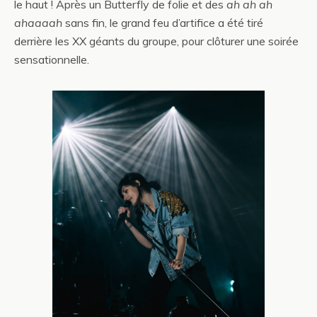
le haut ! Après un Butterfly de folie et des
ah ah ah
ahaaaah
sans fin, le grand feu d’artifice a été tiré
derrière les XX géants du groupe, pour clôturer une soirée
sensationnelle.