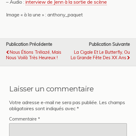
– Audio :
interview de Jenn à la sortie de scène
Image « à la une » : anthony_paquet
Publication Précédente
Publication Suivante
Nous Étions Trélazé, Mais
La Cigale Et Le Butterfly, Ou
Nous Voilà Très Heureux !
La Grande Fête Des XX Ans
Laisser un commentaire
Votre adresse e-mail ne sera pas publiée.
Les champs
obligatoires sont indiqués avec
*
Commentaire
*