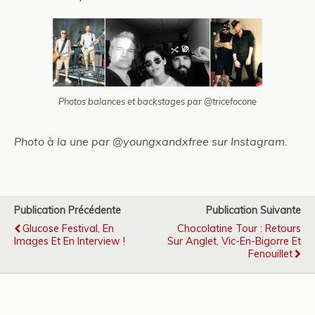
Photos balances et backstages par @tricefocone
Photo à la une par @youngxandxfree sur Instagram.
Publication Précédente
Publication Suivante
Glucose Festival, En
Chocolatine Tour : Retours
Images Et En Interview !
Sur Anglet, Vic-En-Bigorre Et
Fenouillet