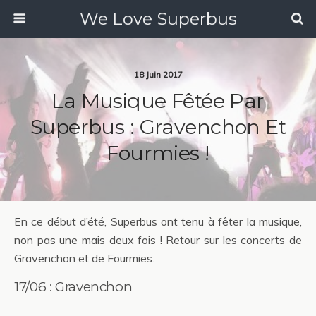
We Love Superbus
18 Juin 2017
La Musique Fêtée Par
Superbus : Gravenchon Et
Fourmies !
En ce début d’été, Superbus ont tenu à fêter la musique,
non pas une mais deux fois ! Retour sur les concerts de
Gravenchon et de Fourmies.
17/06 : Gravenchon