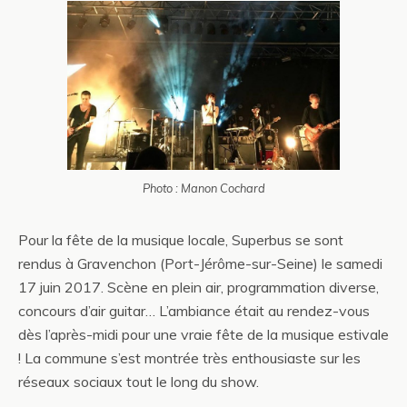
Photo : Manon Cochard
Pour la fête de la musique locale, Superbus se sont
rendus à Gravenchon (Port-Jérôme-sur-Seine) le samedi
17 juin 2017. Scène en plein air, programmation diverse,
concours d’air guitar… L’ambiance était au rendez-vous
dès l’après-midi pour une vraie fête de la musique estivale
! La commune s’est montrée très enthousiaste sur les
réseaux sociaux tout le long du show.