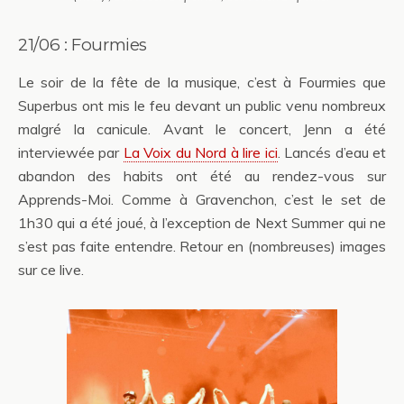
21/06 : Fourmies
Le soir de la fête de la musique, c’est à Fourmies que
Superbus ont mis le feu devant un public venu nombreux
malgré la canicule. Avant le concert, Jenn a été
interviewée par
La Voix du Nord à lire ici
. Lancés d’eau et
abandon des habits ont été au rendez-vous sur
Apprends-Moi. Comme à Gravenchon, c’est le set de
1h30 qui a été joué, à l’exception de Next Summer qui ne
s’est pas faite entendre. Retour en (nombreuses) images
sur ce live.