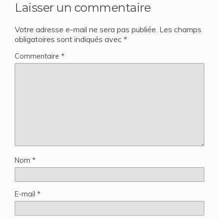
Laisser un commentaire
Votre adresse e-mail ne sera pas publiée.
Les champs
obligatoires sont indiqués avec
*
Commentaire
*
Nom
*
E-mail
*