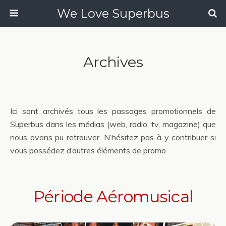
We Love Superbus
Archives
Ici sont archivés tous les passages promotionnels de
Superbus dans les médias (web, radio, tv, magazine) que
nous avons pu retrouver. N’hésitez pas à y contribuer si
vous possédez d’autres éléments de promo.
Période Aéromusical