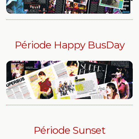
Période Happy BusDay
Période Sunset