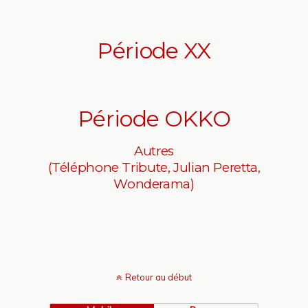
Période XX
Période OKKO
Autres
(Téléphone Tribute, Julian Peretta,
Wonderama)
Retour au début