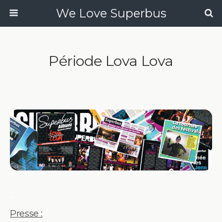
We Love Superbus
Période Lova Lova
_
Presse :