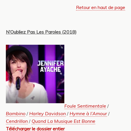
Retour en haut de page
N’Oubliez Pas Les Paroles (2018)
Foule Sentimentale
/
Bambino
/
Harley Davidson
/
Hymne à l’Amour
/
Cendrillon
/
Quand La Musique Est Bonne
Télécharger le dossier entier