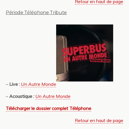
Retour en haut de page
Période Téléphone Tribute
–
Live :
Un Autre Monde
–
Acoustique :
Un Autre Monde
Télécharger le dossier complet Téléphone
Retour en haut de page