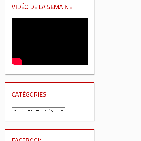
VIDÉO DE LA SEMAINE
CATÉGORIES
Catégories
FACEBOOK