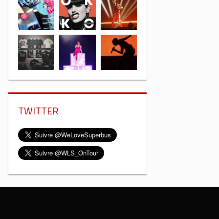
TWITTER