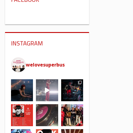
INSTAGRAM
welovesuperbus