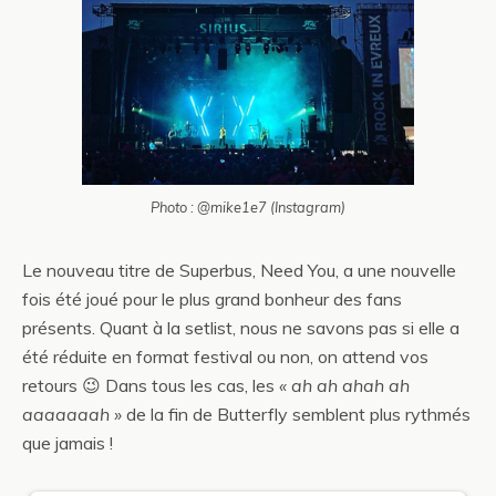
Photo : @mike1e7 (Instagram)
Le nouveau titre de Superbus, Need You, a une nouvelle
fois été joué pour le plus grand bonheur des fans
présents. Quant à la setlist, nous ne savons pas si elle a
été réduite en format festival ou non, on attend vos
retours 😉 Dans tous les cas, les
« ah ah ahah ah
aaaaaaah »
de la fin de Butterfly semblent plus rythmés
que jamais !