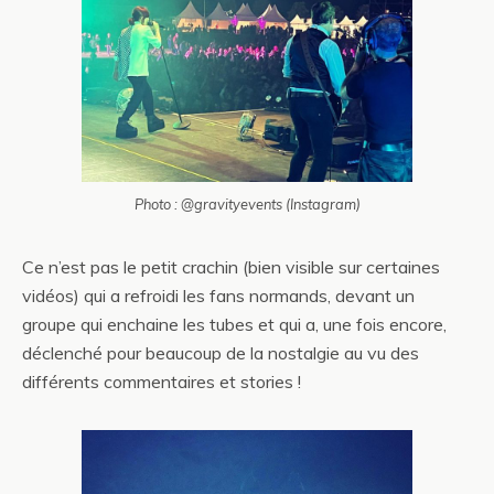
Photo : @gravityevents (Instagram)
Ce n’est pas le petit crachin (bien visible sur certaines
vidéos) qui a refroidi les fans normands, devant un
groupe qui enchaine les tubes et qui a, une fois encore,
déclenché pour beaucoup de la nostalgie au vu des
différents commentaires et stories !