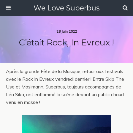
We Love Superbus
28 Juin 2022
C’était Rock, In Evreux !
Après la grande Fête de la Musique, retour aux festivals
avec le Rock In Evreux vendredi dernier ! Entre Skip The
Use et Mosimann, Superbus, toujours accompagnés de
Léa Sika, ont enflammé la scène devant un public chaud
venu en masse !