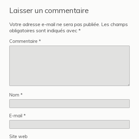
Laisser un commentaire
Votre adresse e-mail ne sera pas publiée.
Les champs
obligatoires sont indiqués avec
*
Commentaire
*
Nom
*
E-mail
*
Site web