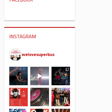
INSTAGRAM
welovesuperbus