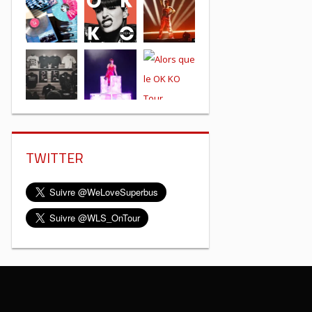
TWITTER