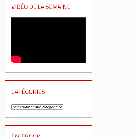
VIDÉO DE LA SEMAINE
CATÉGORIES
Catégories
FACEBOOK