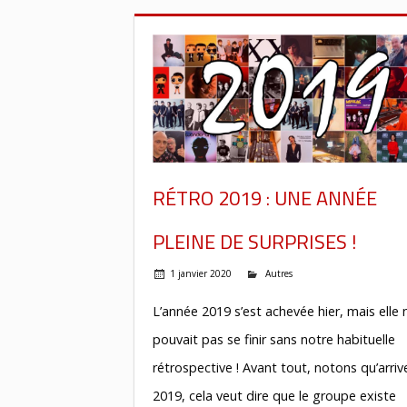
RÉTRO 2019 : UNE ANNÉE
PLEINE DE SURPRISES !
1 janvier 2020
Autres
L’année 2019 s’est achevée hier, mais elle 
pouvait pas se finir sans notre habituelle
rétrospective ! Avant tout, notons qu’arriv
2019, cela veut dire que le groupe existe