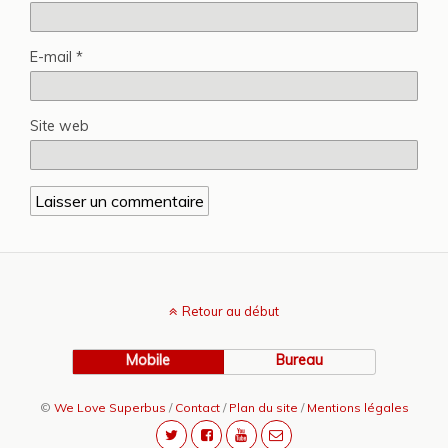
E-mail
*
Site web
Retour au début
Mobile
Bureau
©
We Love Superbus
/
Contact
/
Plan du site
/
Mentions légales