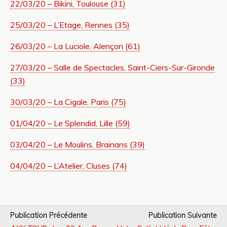
22/03/20 – Bikini, Toulouse (31)
25/03/20 – L’Etage, Rennes (35)
26/03/20 – La Luciole, Alençon (61)
27/03/20 – Salle de Spectacles, Saint-Ciers-Sur-Gironde
(33)
30/03/20 – La Cigale, Paris (75)
01/04/20 – Le Splendid, Lille (59)
03/04/20 – Le Moulins, Brainans (39)
04/04/20 – L’Atelier, Cluses (74)
Publication Précédente
Publication Suivante