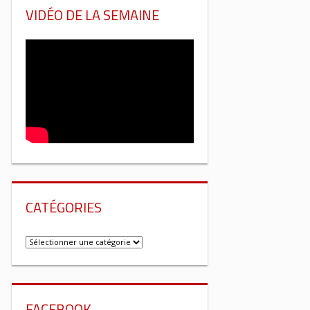
VIDÉO DE LA SEMAINE
CATÉGORIES
Catégories
FACEBOOK