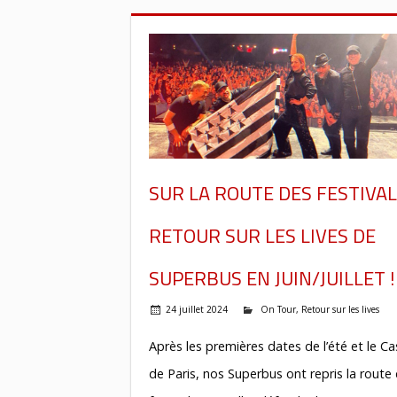
SUR LA ROUTE DES FESTIVALS
RETOUR SUR LES LIVES DE
SUPERBUS EN JUIN/JUILLET !
24 juillet 2024
On Tour
,
Retour sur les lives
Après les premières dates de l’été et le Ca
de Paris, nos Superbus ont repris la route