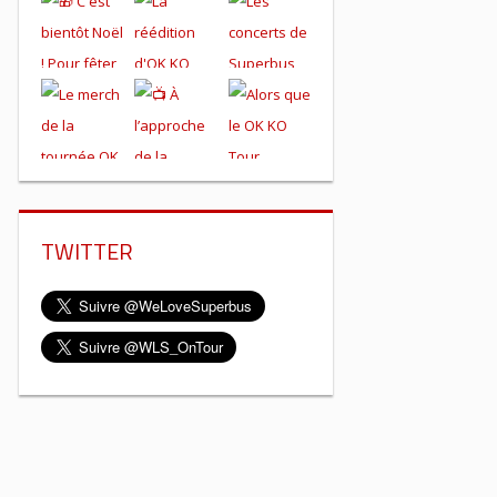
TWITTER