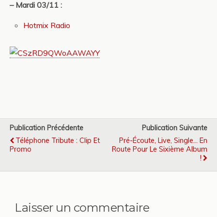
– Mardi 03/11 :
Hotmix Radio
Publication Précédente
Publication Suivante
Téléphone Tribute : Clip Et
Pré-Écoute, Live, Single... En
Promo
Route Pour Le Sixième Album
!
Laisser un commentaire