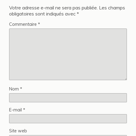
Votre adresse e-mail ne sera pas publiée.
Les champs
obligatoires sont indiqués avec
*
Commentaire
*
Nom
*
E-mail
*
Site web