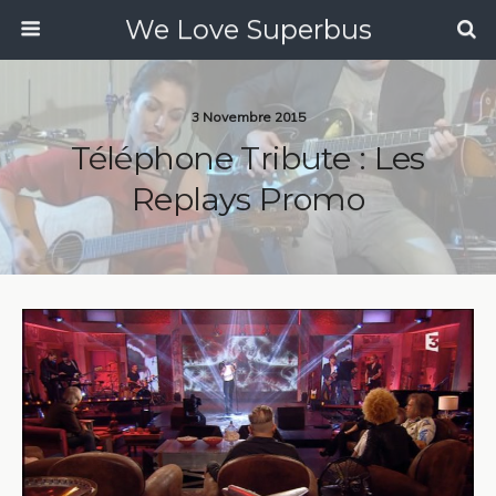
We Love Superbus
3 Novembre 2015
Téléphone Tribute : Les
Replays Promo