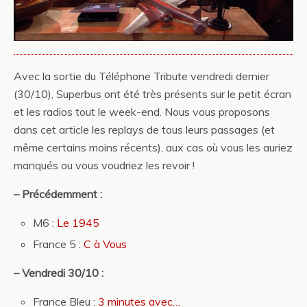
Avec la sortie du Téléphone Tribute vendredi dernier
(30/10), Superbus ont été très présents sur le petit écran
et les radios tout le week-end. Nous vous proposons
dans cet article les replays de tous leurs passages (et
même certains moins récents), aux cas où vous les auriez
manqués ou vous voudriez les revoir !
– Précédemment :
M6 :
Le 1945
France 5 :
C à Vous
– Vendredi 30/10 :
France Bleu :
3 minutes avec…